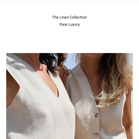
The Linen Collection
Raw Luxury