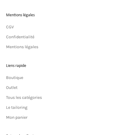
Mentions légales
CGV
Confidentialité
Mentions légales
Liens rapide
Boutique
Outlet
Tous les catégories
Le tailoring
Mon panier