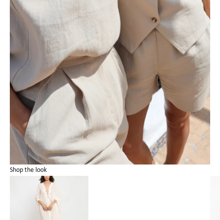
Shop the look